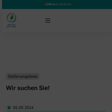
Öffnet
um 08:30 Uhr
Stellenangebote
Wir suchen Sie!
05.09.2024