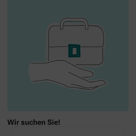
Wir suchen Sie!