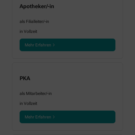
Apotheker/-in
als Filialleiter/-in
in Vollzeit
Mehr Erfahren
PKA
als Mitarbeiter/-in
in Vollzeit
Mehr Erfahren