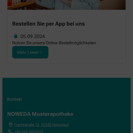
Bestellen Sie per App bei uns
05.09.2024
Nutzen Sie unsere Online-Bestellmöglichkeiten
Mehr Lesen
Kontakt
NOWEDA Musterapotheke
Frachtstraße 12
,
12345
Helgoland
+49-234-2002020