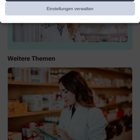
Einstellungen verwalten
Weitere Themen