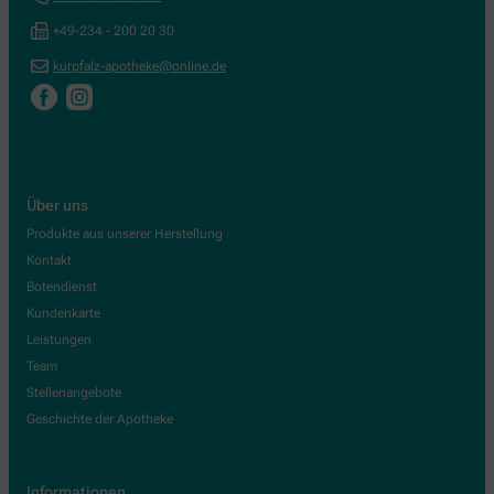
+49-234 - 200 20 30
kurpfalz-apotheke@online.de
Über uns
Produkte aus unserer Herstellung
Kontakt
Botendienst
Kundenkarte
Leistungen
Team
Stellenangebote
Geschichte der Apotheke
Informationen