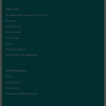
Über uns
Produkte aus unserer Herstellung
Kontakt
Botendienst
Kundenkarte
Leistungen
Team
Stellenangebote
Geschichte der Apotheke
Informationen
AGB
Datenschutz
Impressum
Barrierefreiheitserklärung